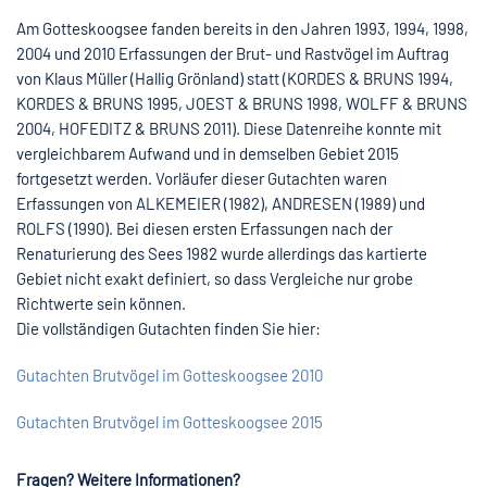
Am Gotteskoogsee fanden bereits in den Jahren 1993, 1994, 1998,
2004 und 2010 Erfassungen der Brut- und Rastvögel im Auftrag
von Klaus Müller (Hallig Grönland) statt (KORDES & BRUNS 1994,
KORDES & BRUNS 1995, JOEST & BRUNS 1998, WOLFF & BRUNS
2004, HOFEDITZ & BRUNS 2011). Diese Datenreihe konnte mit
vergleichbarem Aufwand und in demselben Gebiet 2015
fortgesetzt werden. Vorläufer dieser Gutachten waren
Erfassungen von ALKEMEIER (1982), ANDRESEN (1989) und
ROLFS (1990). Bei diesen ersten Erfassungen nach der
Renaturierung des Sees 1982 wurde allerdings das kartierte
Gebiet nicht exakt definiert, so dass Vergleiche nur grobe
Richtwerte sein können.
Die vollständigen Gutachten finden Sie hier:
Gutachten Brutvögel im Gotteskoogsee 2010
Gutachten Brutvögel im Gotteskoogsee 2015
Fragen? Weitere Informationen?