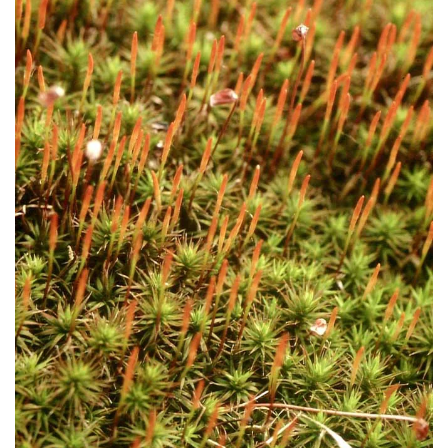
VERGRÖSSERN