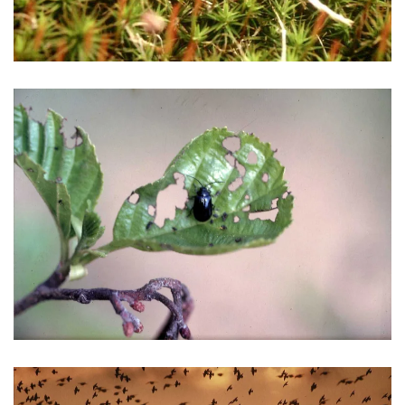
VERGRÖSSERN