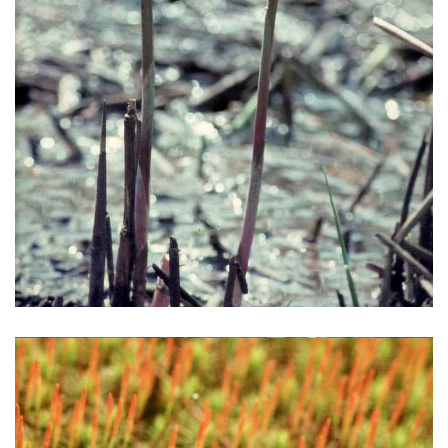
VERGRÖSSERN