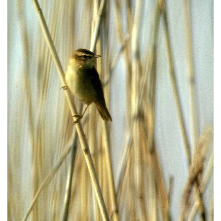
VERGRÖSSERN