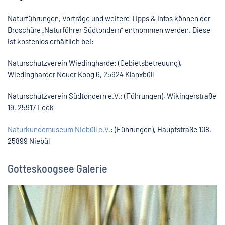
Naturführungen, Vorträge und weitere Tipps & Infos können der
Broschüre „Naturführer Südtondern“ entnommen werden. Diese
ist kostenlos erhältlich bei:
Naturschutzverein Wiedingharde: (Gebietsbetreuung),
Wiedingharder Neuer Koog 6, 25924 Klanxbüll
Naturschutzverein Südtondern e.V.: (Führungen), Wikingerstraße
19, 25917 Leck
Naturkundemuseum Niebüll e.V.
: (Führungen), Hauptstraße 108,
25899 Niebül
Gotteskoogsee Galerie