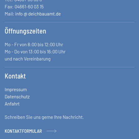
Fax: 04661-60 03 15
Mail:
info @ deichbauamt.de
Öffnungszeiten
Mo - Fr von 8:00 bis 12:00 Uhr
Mo - Do von 13:00 bis 16:00 Uhr
und nach Vereinbarung
Kontakt
Impressum
Datenschutz
Anfahrt
Schreiben Sie uns gerne Ihre Nachricht.
KONTAKTFORMULAR