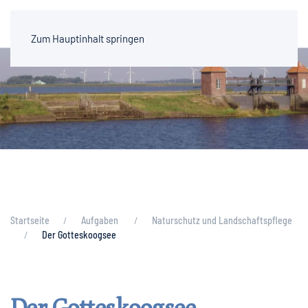
Zum Hauptinhalt springen
Startseite
Aufgaben
Naturschutz und Landschaftspflege
Der Gotteskoogsee
Der Gotteskoogsee