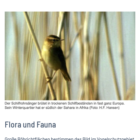
Flora und Fauna
Große Röhrichtflächen bestimmen das Bild im Vogelschutzgebiet