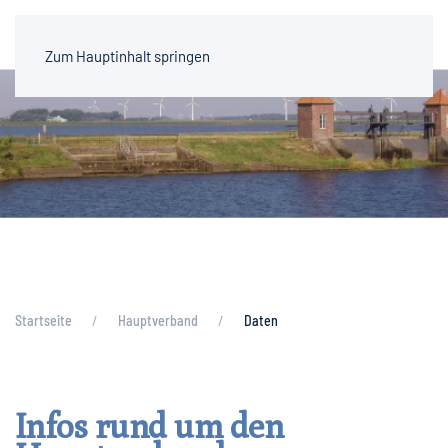
Zum Hauptinhalt springen
Startseite
Hauptverband
Daten
Infos rund um den