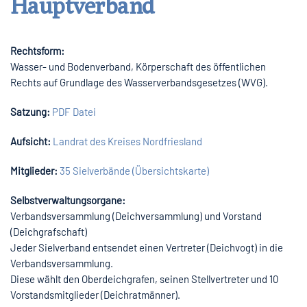
Hauptverband
Rechtsform:
Wasser- und Bodenverband, Körperschaft des öffentlichen
Rechts auf Grundlage des Wasserverbandsgesetzes (WVG).
Satzung:
PDF Datei
Aufsicht:
Landrat des Kreises Nordfriesland
Mitglieder:
35 Sielverbände (Übersichtskarte)
Selbstverwaltungsorgane:
Verbandsversammlung (Deichversammlung) und Vorstand
(Deichgrafschaft)
Jeder Sielverband entsendet einen Vertreter (Deichvogt) in die
Verbandsversammlung.
Diese wählt den Oberdeichgrafen, seinen Stellvertreter und 10
Vorstandsmitglieder (Deichratmänner).