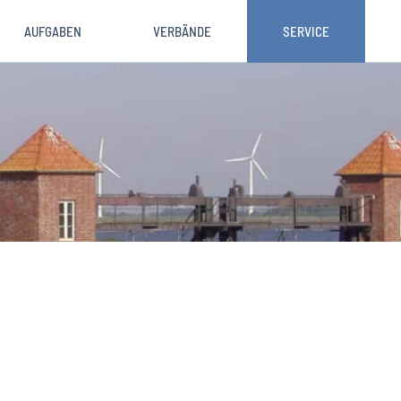
AUFGABEN
VERBÄNDE
SERVICE