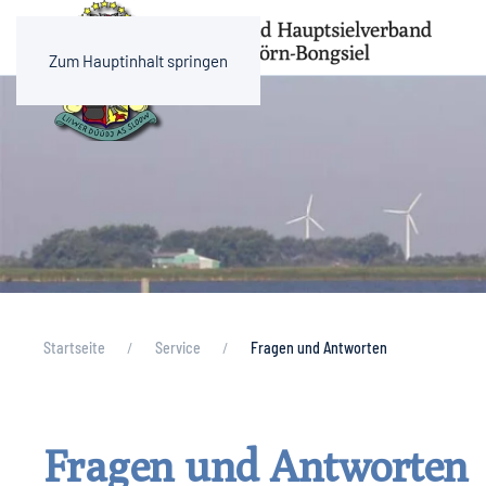
Zum Hauptinhalt springen
Startseite
Service
Fragen und Antworten
Fragen und Antworten