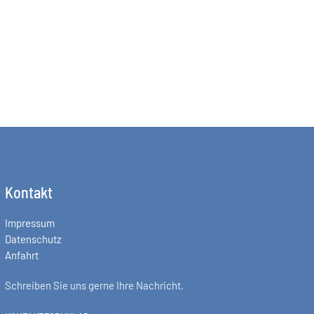
Kontakt
Impressum
Datenschutz
Anfahrt
Schreiben Sie uns gerne Ihre Nachricht.