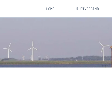
HOME
HAUPTVERBAND