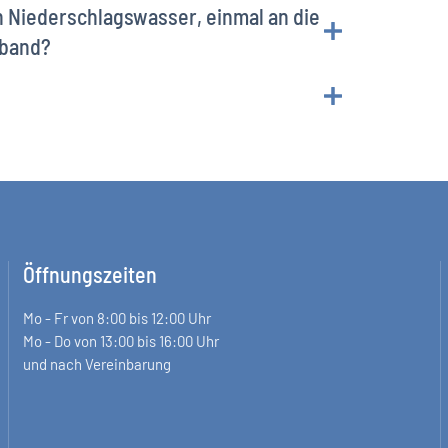
on Niederschlagswasser, einmal an die
rband?
Öffnungszeiten
Mo - Fr von 8:00 bis 12:00 Uhr
Mo - Do von 13:00 bis 16:00 Uhr
und nach Vereinbarung