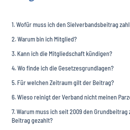
1. Wofür muss ich den Sielverbandsbeitrag zah
2. Warum bin ich Mitglied?
3. Kann ich die Mitgliedschaft kündigen?
4. Wo finde ich die Gesetzesgrundlagen?
5. Für welchen Zeitraum gilt der Beitrag?
6. Wieso reinigt der Verband nicht meinen Par
7. Warum muss ich seit 2009 den Grundbeitrag 
Beitrag gezahlt?