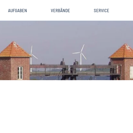
AUFGABEN
VERBÄNDE
SERVICE