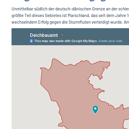
Unmittelbar südlich der deutsch-dänischen Grenze an der schle
größte Teil dieses Gebietes ist Marschland, das seit dem Jahr
wechselndem Erfolg gegen die Sturmfluten verteidigt wurde. Am 