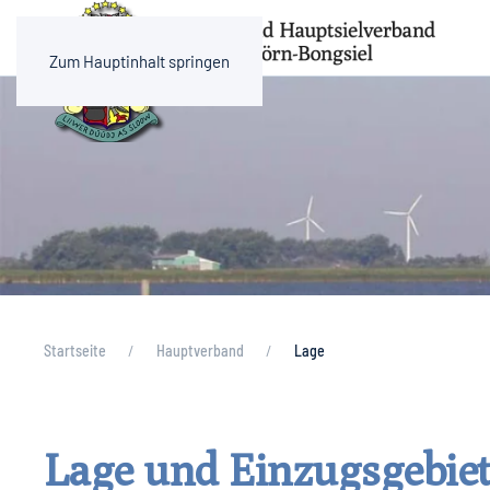
Zum Hauptinhalt springen
Startseite
Hauptverband
Lage
Lage und Einzugsgebie