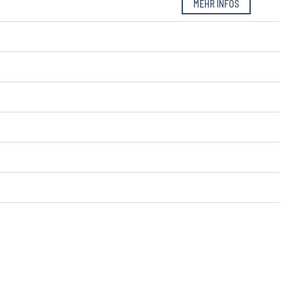
MEHR INFOS