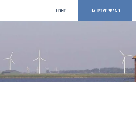
HOME
HAUPTVERBAND