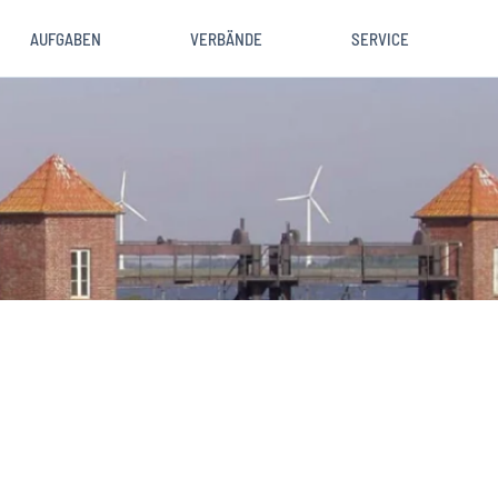
AUFGABEN
VERBÄNDE
SERVICE