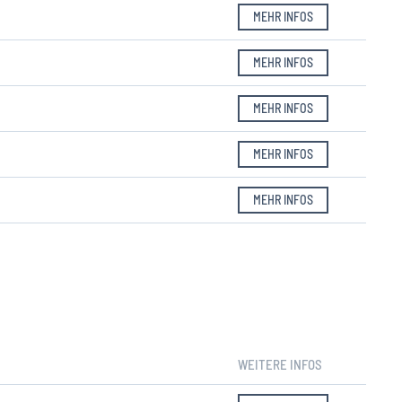
MEHR INFOS
MEHR INFOS
MEHR INFOS
MEHR INFOS
MEHR INFOS
WEITERE INFOS