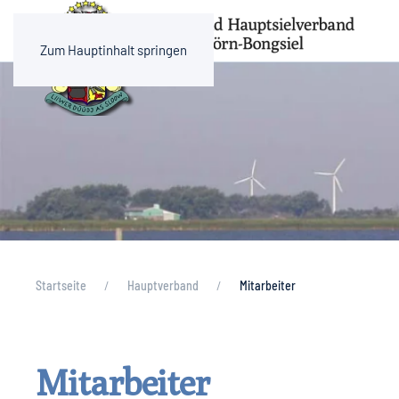
Zum Hauptinhalt springen
Startseite
Hauptverband
Mitarbeiter
Mitarbeiter