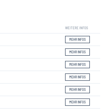
WEITERE INFOS
MEHR INFOS
MEHR INFOS
MEHR INFOS
MEHR INFOS
MEHR INFOS
MEHR INFOS