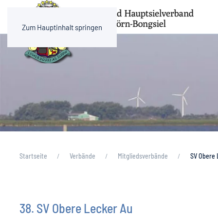
Zum Hauptinhalt springen
Startseite
Verbände
Mitgliedsverbände
SV Obere 
38. SV Obere Lecker Au