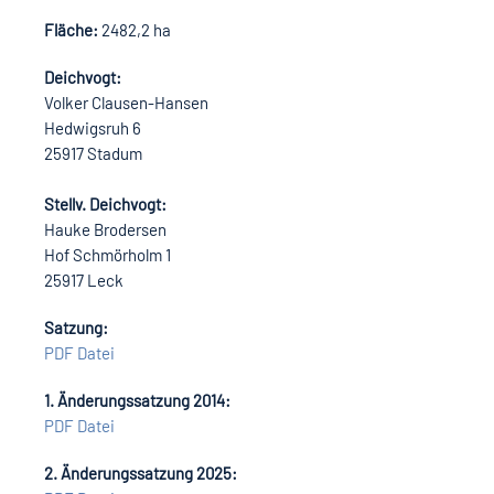
Fläche:
2482,2 ha
Deichvogt:
Volker Clausen-Hansen
Hedwigsruh 6
25917 Stadum
Stellv. Deichvogt:
Hauke Brodersen
Hof Schmörholm 1
25917 Leck
Satzung:
PDF Datei
1. Änderungssatzung 2014:
PDF Datei
2. Änderungssatzung 2025: