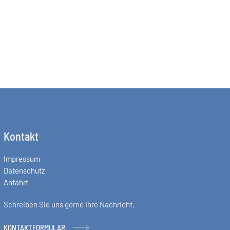
Kontakt
Impressum
Datenschutz
Anfahrt
Schreiben Sie uns gerne Ihre Nachricht.
KONTAKTFORMULAR