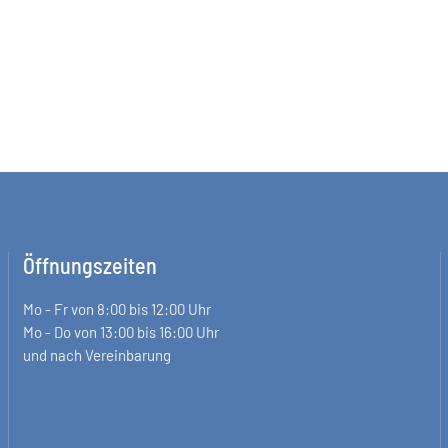
Öffnungszeiten
Mo - Fr von 8:00 bis 12:00 Uhr
Mo - Do von 13:00 bis 16:00 Uhr
und nach Vereinbarung