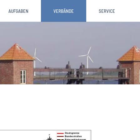
AUFGABEN
VERBÄNDE
SERVICE