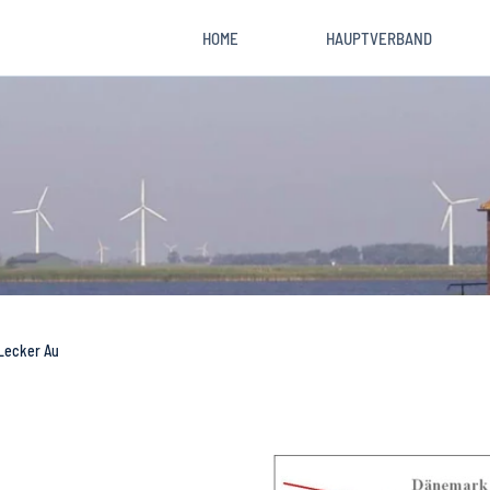
HOME
HAUPTVERBAND
Lecker Au