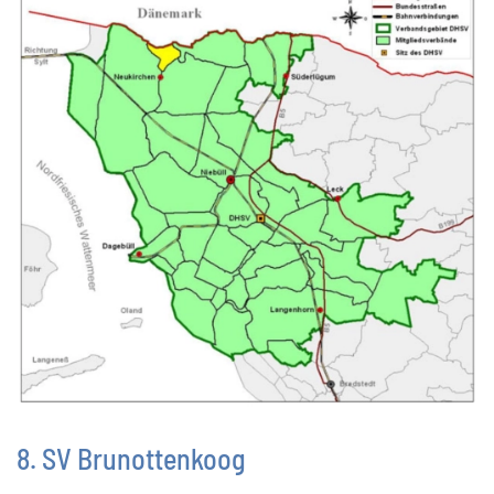
8. SV Brunottenkoog