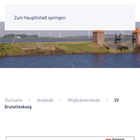
Zum Hauptinhalt springen
Startseite
Verbände
Mitgliedsverbände
SV
Brunottenkoog