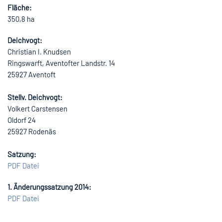
Fläche:
350,8 ha
Deichvogt:
Christian I. Knudsen
Ringswarft, Aventofter Landstr. 14
25927 Aventoft
Stellv. Deichvogt:
Volkert Carstensen
Oldorf 24
25927 Rodenäs
Satzung:
PDF Datei
1. Änderungssatzung 2014:
PDF Datei