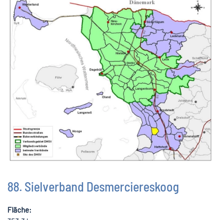
88. Sielverband Desmerciereskoog
Fläche: