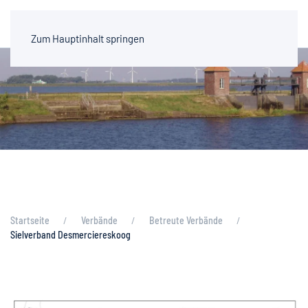
Zum Hauptinhalt springen
Startseite
Verbände
Betreute Verbände
Sielverband Desmerciereskoog