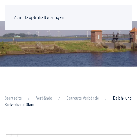
Zum Hauptinhalt springen
Startseite
Verbände
Betreute Verbände
Deich- und
Sielverband Oland