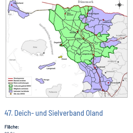
47. Deich- und Sielverband Oland
Fläche: