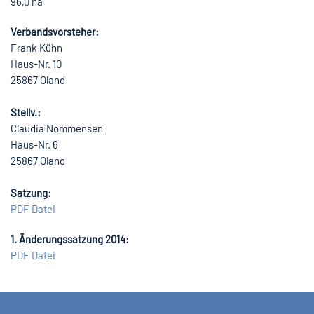
96,0 ha
Verbandsvorsteher:
Frank Kühn
Haus-Nr. 10
25867 Oland
Stellv.:
Claudia Nommensen
Haus-Nr. 6
25867 Oland
Satzung:
PDF Datei
1. Änderungssatzung 2014:
PDF Datei