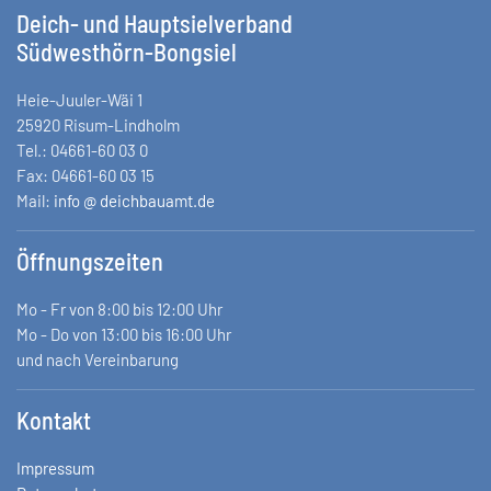
Deich- und Hauptsielverband
Südwesthörn-Bongsiel
Heie-Juuler-Wäi 1
25920 Risum-Lindholm
Tel.: 04661-60 03 0
Fax: 04661-60 03 15
Mail:
info @ deichbauamt.de
Öffnungszeiten
Mo - Fr von 8:00 bis 12:00 Uhr
Mo - Do von 13:00 bis 16:00 Uhr
und nach Vereinbarung
Kontakt
Impressum